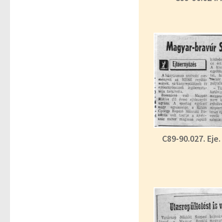
C89-90.027. Eje