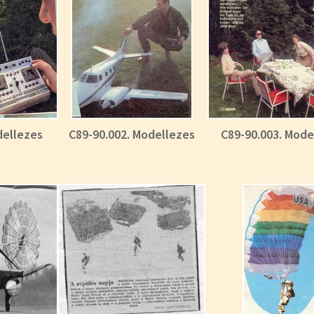
dellezes
C89-90.002. Modellezes
C89-90.003. Mode