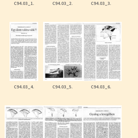
C94.03_1.
C94.03_2.
C94.03_3.
C94.03_4.
C94.03_5.
C94.03_6.