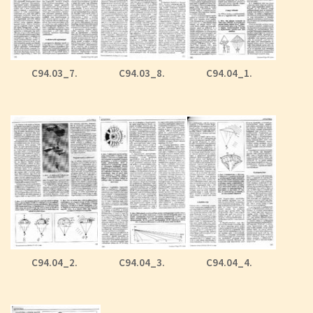
C94.03_7.
C94.03_8.
C94.04_1.
C94.04_2.
C94.04_3.
C94.04_4.