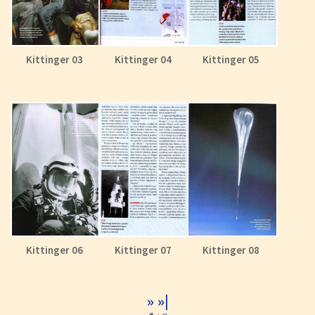
Kittinger 03
Kittinger 04
Kittinger 05
Kittinger 06
Kittinger 07
Kittinger 08
»
»|