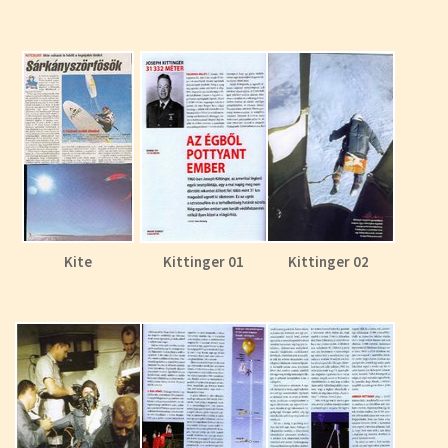
Kite
Kittinger 01
Kittinger 02