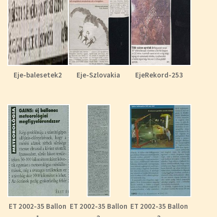
Eje-balesetek2
Eje-Szlovakia
EjeRekord-253
ET 2002-35 Ballon
ET 2002-35 Ballon
ET 2002-35 Ballon