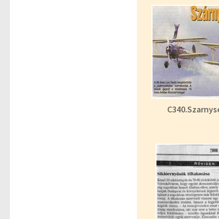
C340.Szarnys